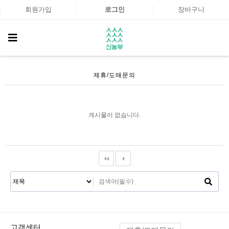
회원가입
로그인
장바구니
제휴/도매문의
게시물이 없습니다.
고객센터