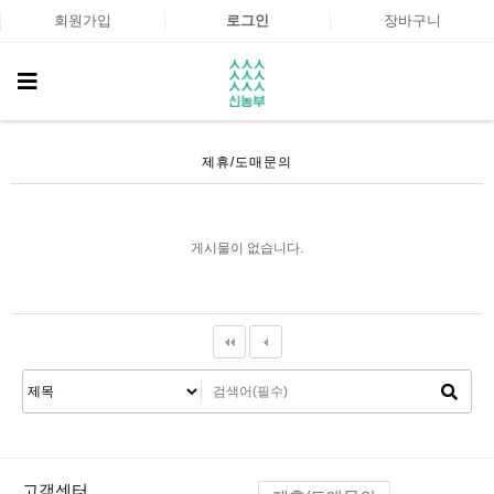
회원가입
로그인
장바구니
제휴/도매문의
게시물이 없습니다.
고객센터