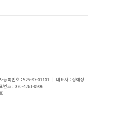
록번호 : 525-87-01101 ｜ 대표자 : 장애정
 : 070-4261-0906
호