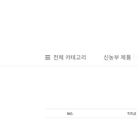
전체 카테고리
신농부 제품
NO.
TITLE