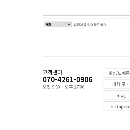
처음
고객센터
제휴/도매
070-4261-0906
대량 구매
오전 9:00 ~ 오후 17:00
Blog
Instagra