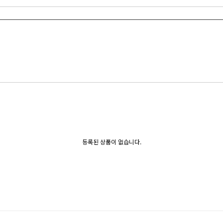
등록된 상품이 없습니다.